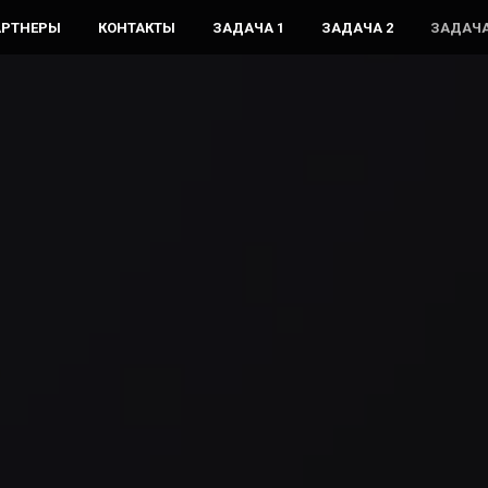
АРТНЕРЫ
КОНТАКТЫ
ЗАДАЧА 1
ЗАДАЧА 2
ЗАДАЧА