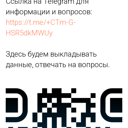
Ссылка на Telegram для
информации и вопросов:
https://t.me/+CTm-G-
HSR5dkMWUy
Здесь будем выкладывать
данные, отвечать на вопросы.