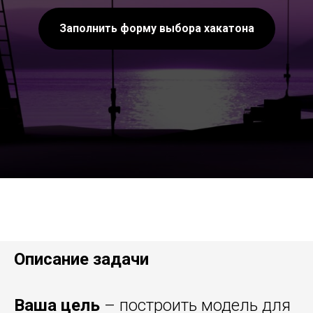
Заполнить форму выбора хакатона
Описание задачи
Ваша цель
– построить модель для