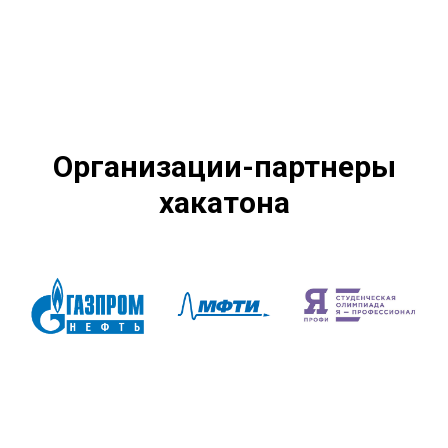
Организации-партнеры
хакатона