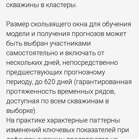
скважины в кластеры.
Размер скользящего окна для обучения
модели и получения прогнозов может
быть выбран участниками
самостоятельно и включать от
нескольких дней, непосредственно
предшествующих прогнозному
периоду, до 620 дней (гарантированная
протяженность временных рядов,
доступная по всем скважинам в
выборке).
На практике характерные паттерны
изменений ключевых показателей при