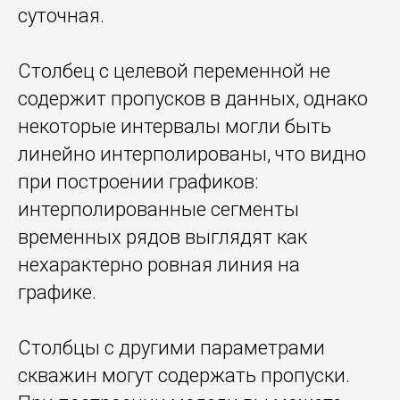
суточная.
Столбец с целевой переменной не
содержит пропусков в данных, однако
некоторые интервалы могли быть
линейно интерполированы, что видно
при построении графиков:
интерполированные сегменты
временных рядов выглядят как
нехарактерно ровная линия на
графике.
Столбцы с другими параметрами
скважин могут содержать пропуски.