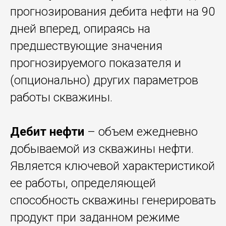
прогнозирования дебита нефти на 90
дней вперед, опираясь на
предшествующие значения
прогнозируемого показателя и
(опционально) других параметров
работы скважины.
Дебит нефти
– объем ежедневно
добываемой из скважины нефти.
Является ключевой характеристикой
ее работы, определяющей
способность скважины генерировать
продукт при заданном режиме