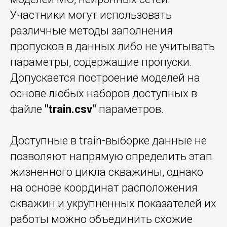
Участники могут использовать
различные методы заполнения
пропусков в данных либо не учитывать
параметры, содержащие пропуски.
Допускается построение моделей на
основе любых наборов доступных в
файле
"train.csv"
параметров.
Доступные в train-выборке данные не
позволяют напрямую определить этап
жизненного цикла скважины, однако
на основе координат расположения
скважин и укрупненных показателей их
работы можно объединить схожие