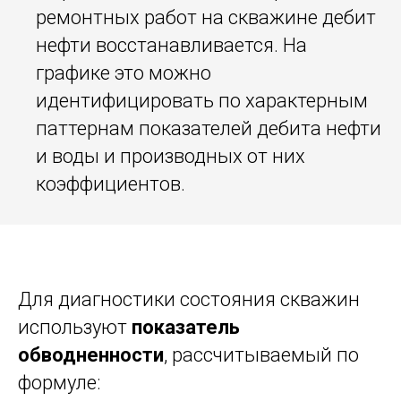
ремонтных работ на скважине дебит
нефти восстанавливается. На
графике это можно
идентифицировать по характерным
паттернам показателей дебита нефти
и воды и производных от них
коэффициентов.
Для диагностики состояния скважин
используют
показатель
обводненности
, рассчитываемый по
формуле: