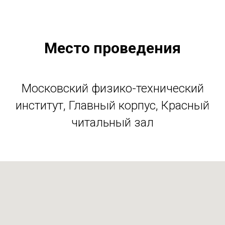
Место проведения
Московский физико-технический
институт, Главный корпус, Красный
читальный зал