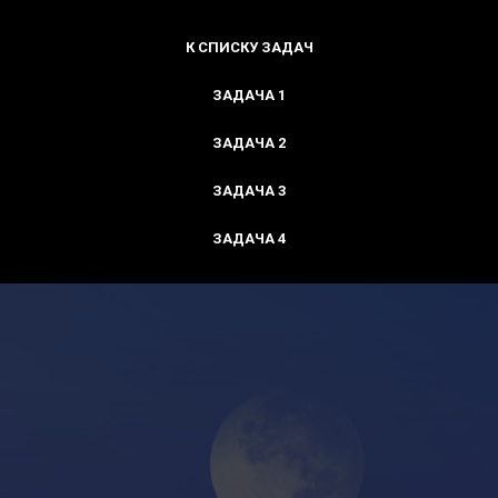
К СПИСКУ ЗАДАЧ
ЗАДАЧА 1
ЗАДАЧА 2
ЗАДАЧА 3
ЗАДАЧА 4