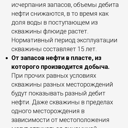
исчерпания запасов, объемы дебита
нефти снижаются, в то время как
доля воды в поступающем из
скважины флюиде растет.
Нормативный период эксплуатации
скважины составляет 15 лет.
От запасов нефти в пласте, из
которого производится добыча.
При прочих равных условиях
скважины разных месторождений
будут показывать разный дебит
нефти. Даже скважины в пределах
одного месторождения в
зависимости от местоположения