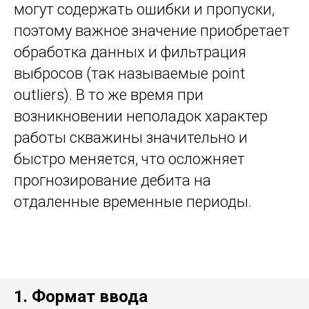
могут содержать ошибки и пропуски,
поэтому важное значение приобретает
обработка данных и фильтрация
выбросов (так называемые point
outliers). В то же время при
возникновении неполадок характер
работы скважины значительно и
быстро меняется, что осложняет
прогнозирование дебита на
отдаленные временные периоды.
1. Формат ввода