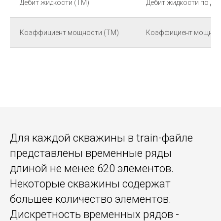
Дебит жидкости (ТМ)
Дебит жидкости по да
Коэффициент мощности (ТМ)
Коэффициент мощност
Для каждой скважины в train-файле
представлены временные ряды
длиной не менее 620 элементов.
Некоторые скважины содержат
большее количество элементов.
Дискретность временных рядов -