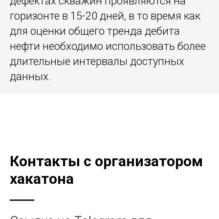
дефектах скважин проявляются на
горизонте в 15-20 дней, в то время как
для оценки общего тренда дебита
нефти необходимо использовать более
длительные интервалы доступных
данных.
Контакты с организатором
хакатона