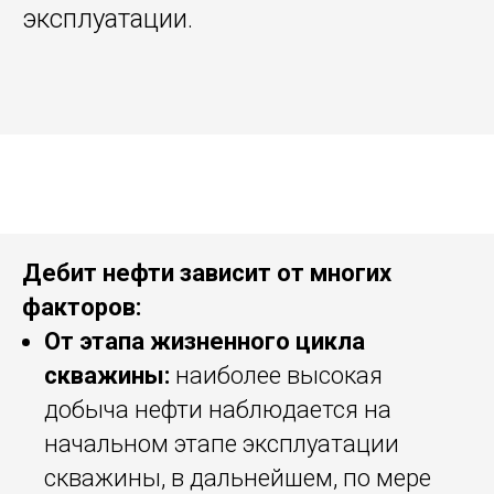
эксплуатации.
Дебит нефти зависит от многих
факторов:
От этапа жизненного цикла
скважины:
наиболее высокая
добыча нефти наблюдается на
начальном этапе эксплуатации
скважины, в дальнейшем, по мере