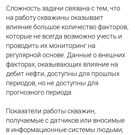
Сложность задачи связана с тем, что
на работу скважины оказывает
влияние большое количество факторов,
которые не всегда возможно учесть и
проводить их мониторинг на
регулярной основе. Данные о внешних
факторах, оказывающих влияние на
дебит нефти, доступны для прошлых
периодов, но не доступны для
прогнозного периода.
Показатели работы скважин,
получаемые с датчиков или вносимые
в информационные системы людьми,