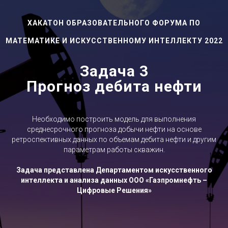
ХАКАТОН ОБРАЗОВАТЕЛЬНОГО ФОРУМА ПО
МАТЕМАТИКЕ И ИСКУССТВЕННОМУ ИНТЕЛЛЕКТУ 2022
Задача 3
Прогноз дебита нефти
Необходимо построить модель для выполнения
среднесрочного прогноза добычи нефти на основе
ретроспективных данных по объемам дебита нефти и другим
параметрам работы скважин.
Задача представлена Департаментом искусственного
интеллекта и анализа данных ООО «Газпромнефть –
Цифровые Решения»