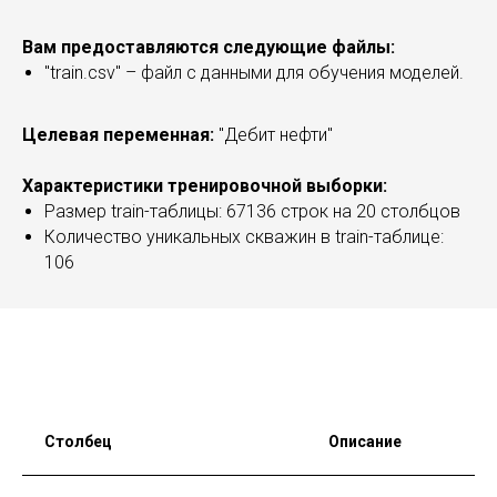
Вам предоставляются следующие файлы:
"train.csv" – файл с данными для обучения моделей.
Целевая переменная:
"Дебит нефти"
Характеристики тренировочной выборки:
Размер train-таблицы: 67136 строк на 20 столбцов
Количество уникальных скважин в train-таблице:
106
Столбец
Описание