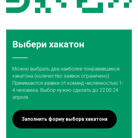
Выбери хакатон
Можно выбрать два наиболее понравившихся
хакатона (количество заявок ограничено).
Принимаются заявки от команд численностью 1-
4 человека. Выбор нужно сделать до 22:00 24
апреля.
Заполнить форму выбора хакатона