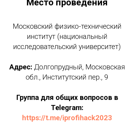
Место проведения
Московский физико-технический
институт (национальный
исследовательский университет)
Адрес:
Долгопрудный, Московская
обл., Институтский пер., 9
Группа для общих вопросов в
Telegram:
https://t.me/iprofihack2023