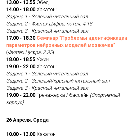
13.00 - 13.55
Обед
14.00 - 18.00
Хакатон:
Задача 1 - Зеленый читальный зал
Задача 2 - Физтех.Цифра, поточ. 4.18
Задача 3 - Красный читальный зал
17.00 - 18.30
Семинар "Проблемы идентификации
параметров нейронных моделей мозжечка"
(
Физтех.Цифра, 2.35
)
18.00 - 18.55
Ужин
19.00 - 22.00
Хакатон:
Задача 1 - Зеленый читальный зал
Задача 2 - Зеленый/красный читальный зал
Задача 3 - Красный читальный зал
19.00 - 22.00
Тренажерка / бассейн
(Спортивный
корпус)
26 Апреля, Среда
10.00 - 13.00
Хакатон: