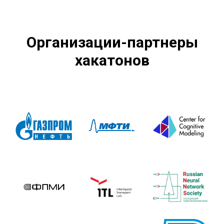
Организации-партнеры
хакатонов