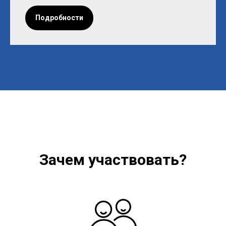
Подробности
Зачем участвовать?