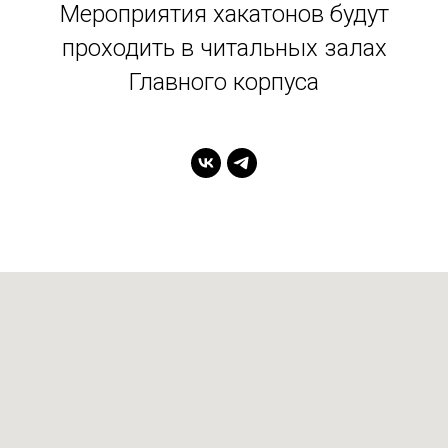
Мероприятия хакатонов будут
проходить в читальных залах
Главного корпуса