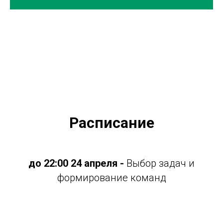
Расписание
до 22:00 24 апреля -
Выбор задач и
формирование команд