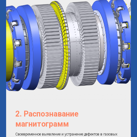
2. Распознавание
магнитограмм
Своевременное выявление и устранение дефектов в газовых