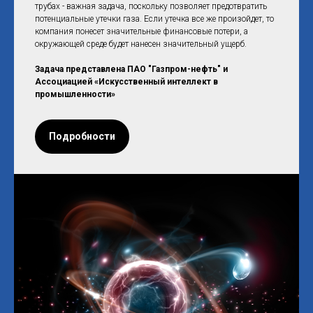
трубах - важная задача, поскольку позволяет предотвратить
потенциальные утечки газа. Если утечка все же произойдет, то
компания понесет значительные финансовые потери, а
окружающей среде будет нанесен значительный ущерб.
Задача представлена ПАО "Газпром-нефть" и
Ассоциацией «Искусственный интеллект в
промышленности»
Подробности