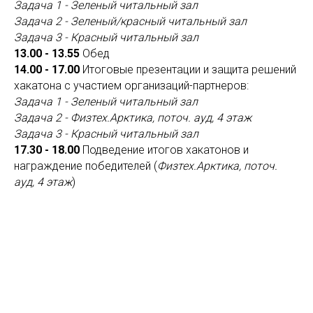
Задача 1 - Зеленый читальный зал
Задача 2 - Зеленый/красный читальный зал
Задача 3 - Красный читальный зал
13.00 - 13.55
Обед
14.00 - 17.00
Итоговые презентации и защита решений
хакатона с участием организаций-партнеров:
Задача 1 - Зеленый читальный зал
Задача 2 - Физтех.Арктика, поточ. ауд, 4 этаж
Задача 3 - Красный читальный зал
17.30 - 18.00
Подведение итогов хакатонов и
награждение победителей (
Физтех.Арктика, поточ.
ауд, 4 этаж
)