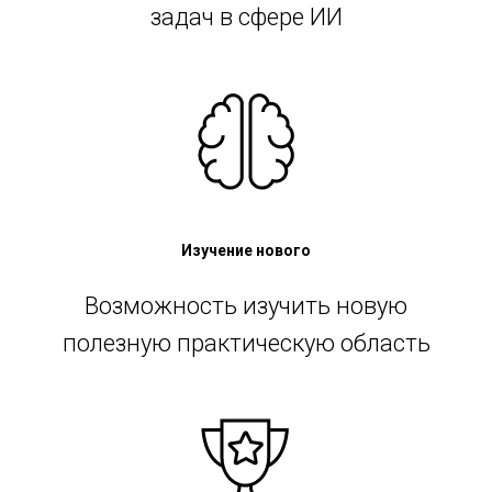
задач в сфере ИИ
Изучение нового
Возможность изучить новую
полезную практическую область