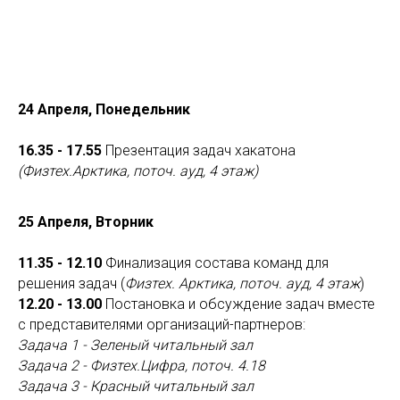
24 Апреля, Понедельник
16.35 - 17.55
Презентация задач хакатона
(Физтех.Арктика, поточ. ауд, 4 этаж)
25 Апреля, Вторник
11.35 - 12.10
Финализация состава команд для
решения задач (
Физтех. Арктика, поточ. ауд, 4 этаж
)
12.20 - 13.00
Постановка и обсуждение задач вместе
с представителями организаций-партнеров:
Задача 1 - Зеленый читальный зал
Задача 2 - Физтех.Цифра, поточ. 4.18
Задача 3 - Красный читальный зал