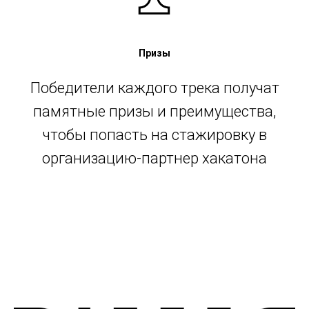
Призы
Победители каждого трека получат
памятные призы и преимущества,
чтобы попасть на стажировку в
организацию-партнер хакатона