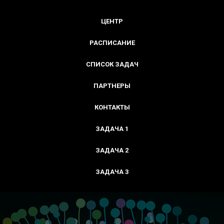
ЦЕНТР
РАСПИСАНИЕ
СПИСОК ЗАДАЧ
ПАРТНЕРЫ
КОНТАКТЫ
ЗАДАЧА 1
ЗАДАЧА 2
ЗАДАЧА 3