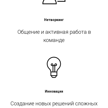
Нетворкинг
Общение и активная работа в
команде
Инновации
Создание новых решений сложных