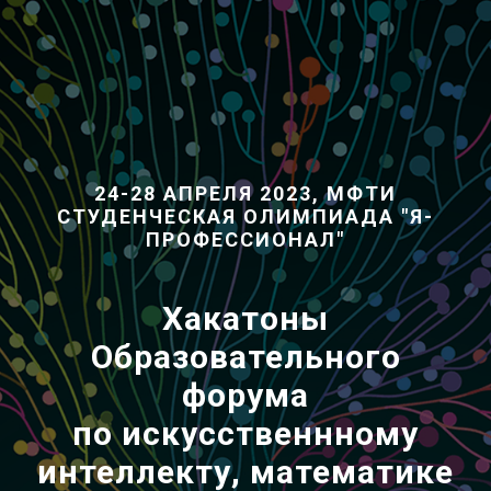
24-28 АПРЕЛЯ 2023, МФТИ
СТУДЕНЧЕСКАЯ ОЛИМПИАДА "Я-
ПРОФЕССИОНАЛ"
Хакатоны
Образовательного
форума
по
искусственнному
интеллекту, математике