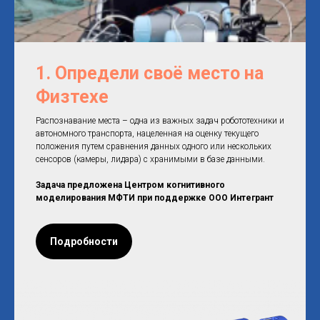
1. Определи своё место на
Физтехе
Распознавание места – одна из важных задач робототехники и
автономного транспорта, нацеленная на оценку текущего
положения путем сравнения данных одного или нескольких
сенсоров (камеры, лидара) с хранимыми в базе данными.
Задача предложена Центром когнитивного
моделирования МФТИ при поддержке ООО Интегрант
Подробности