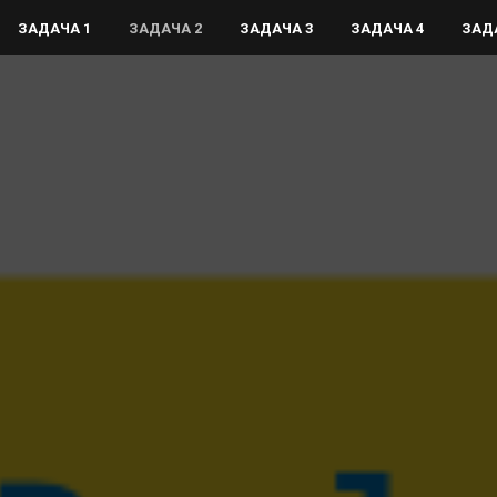
ЗАДАЧА 1
ЗАДАЧА 2
ЗАДАЧА 3
ЗАДАЧА 4
ЗАД