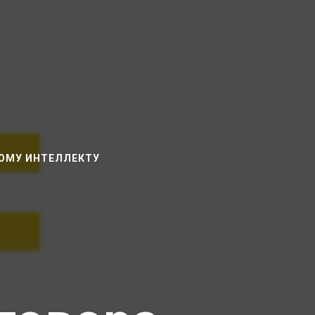
НОМУ ИНТЕЛЛЕКТУ