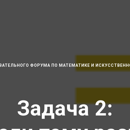
ВАТЕЛЬНОГО ФОРУМА ПО МАТЕМАТИКЕ И ИСКУССТВЕН
Задача 2: