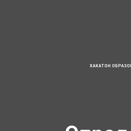
ХАКАТОН ОБРАЗО