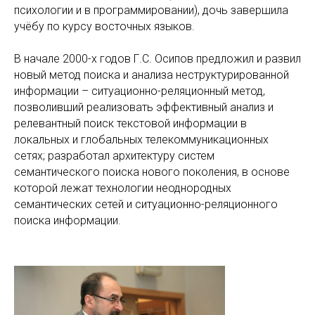
психологии и в программировании), дочь завершила
учёбу по курсу восточных языков.
В начале 2000-х годов Г.С. Осипов предложил и развил
новый метод поиска и анализа неструктурированной
информации – ситуационно-реляционный метод,
позволивший реализовать эффективный анализ и
релевантный поиск текстовой информации в
локальных и глобальных телекоммуникационных
сетях; разработал архитектуру систем
семантического поиска нового поколения, в основе
которой лежат технологии неоднородных
семантических сетей и ситуационно-реляционного
поиска информации.