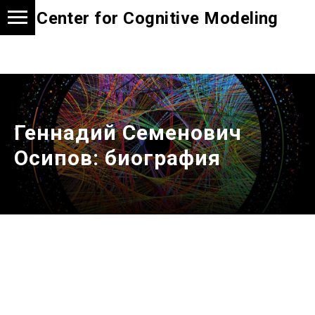
Center for Cognitive Modeling
Геннадий Семенович
Осипов: биография