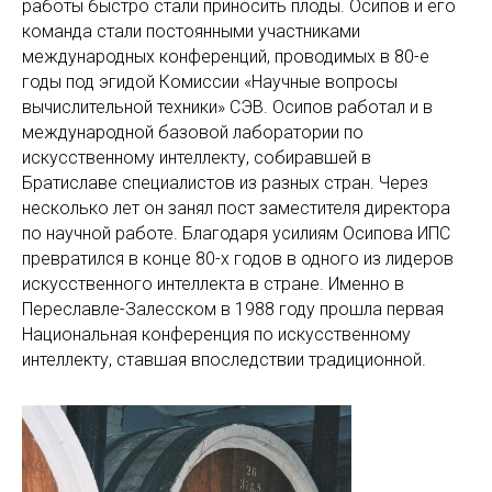
АБ
работы быстро стали приносить плоды. Осипов и его
команда стали постоянными участниками
международных конференций, проводимых в 80-е
годы под эгидой Комиссии «Научные вопросы
вычислительной техники» СЭВ. Осипов работал и в
международной базовой лаборатории по
искусственному интеллекту, собиравшей в
Братиславе специалистов из разных стран. Через
несколько лет он занял пост заместителя директора
по научной работе. Благодаря усилиям Осипова ИПС
превратился в конце 80-х годов в одного из лидеров
искусственного интеллекта в стране. Именно в
Переславле-Залесском в 1988 году прошла первая
Национальная конференция по искусственному
интеллекту, ставшая впоследствии традиционной.