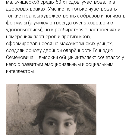
мальчишеской среды 50-х годов, участвовал и в
дворовых драках. Умение не только чувствовать
тонкие нюансы художественных образов и понимать
формулы (а учился он всегда очень хорошо и с
удовольствием), но и разбираться в настроениях и
намерениях партнёров и противников,
сформировавшееся на махачкалинских улицах,
создали основу двойной одарённости Геннадия
Семёновича – высокий общий интеллект сочетался у
него с развитым эмоциональным и социальным
интеллектом.