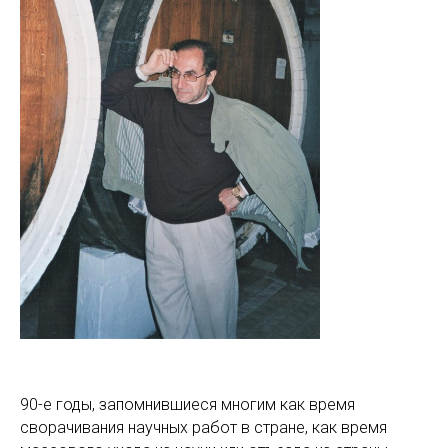
90-е годы, запомнившиеся многим как время
сворачивания научных работ в стране, как время