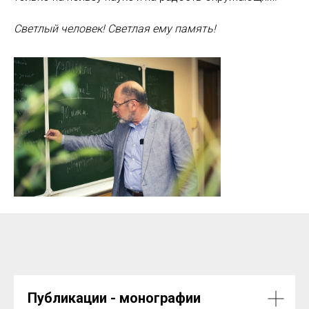
Светлый человек! Светлая ему память!
Публикации - монографии