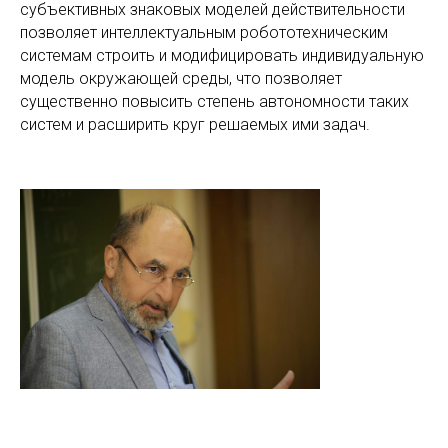
СС
субъективных знаковых моделей действительности
позволяет интеллектуальным робототехническим
системам строить и модифицировать индивидуальную
модель окружающей среды, что позволяет
существенно повысить степень автономности таких
систем и расширить круг решаемых ими задач.