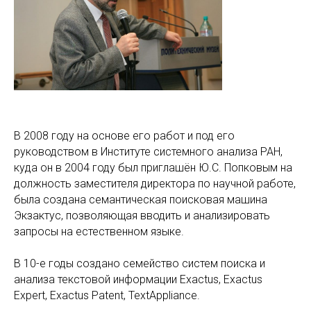
В 2008 году на основе его работ и под его
руководством в Институте системного анализа РАН,
куда он в 2004 году был приглашён Ю.С. Попковым на
должность заместителя директора по научной работе,
была создана семантическая поисковая машина
Экзактус, позволяющая вводить и анализировать
запросы на естественном языке.
В 10-е годы создано семейство систем поиска и
анализа текстовой информации Exactus, Exactus
Expert, Exactus Patent, TextAppliance.