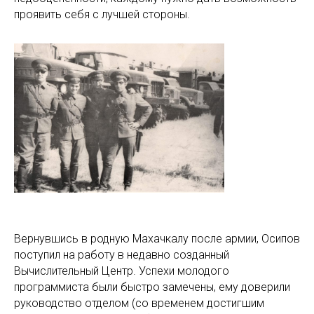
проявить себя с лучшей стороны.
ЕН
Вернувшись в родную Махачкалу после армии, Осипов
поступил на работу в недавно созданный
Вычислительный Центр. Успехи молодого
программиста были быстро замечены, ему доверили
руководство отделом (со временем достигшим