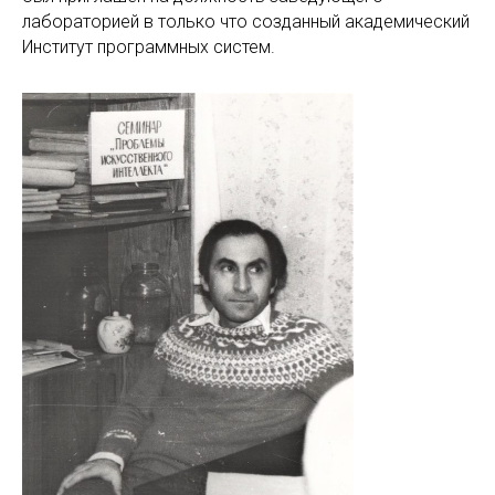
лабораторией в только что созданный академический
Институт программных систем.