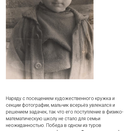
Наряду с посещением художественного кружка и
секции фотографии, мальчик всерьёз увлекался и
решением задачек, так что его поступление в физико-
математическую школу не стало для семьи
неожиданностью. Победа в одном из туров