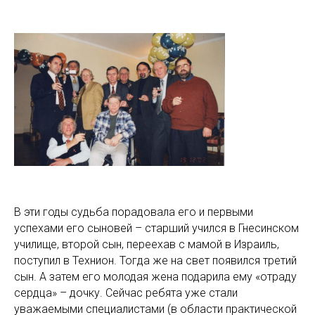
АР
В эти годы судьба порадовала его и первыми
успехами его сыновей – старший учился в Гнесинском
училище, второй сын, переехав с мамой в Израиль,
поступил в Технион. Тогда же на свет появился третий
сын. А затем его молодая жена подарила ему «отраду
сердца» – дочку. Сейчас ребята уже стали
уважаемыми специалистами (в области практической