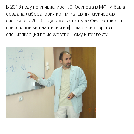
В 2018 году по инициативе Г.С. Осипова в МФТИ была
создана лаборатория когнитивных динамических
систем, а в 2019 году в магистратуре Физтех-школы
прикладной математики и информатики открыта
специализация по искусственному интеллекту.