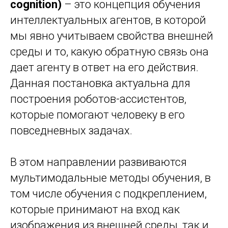
cognition)
– это концепция обучения
интеллектуальных агентов, в которой
мы явно учитываем свойства внешней
среды и то, какую обратную связь она
дает агенту в ответ на его действия.
Данная постановка актуальна для
построения роботов-ассистентов,
которые помогают человеку в его
повседневных задачах.
В этом направлении развиваются
мультимодальные методы обучения, в
том числе обучения с подкреплением,
которые принимают на вход как
изображения из внешней среды, так и