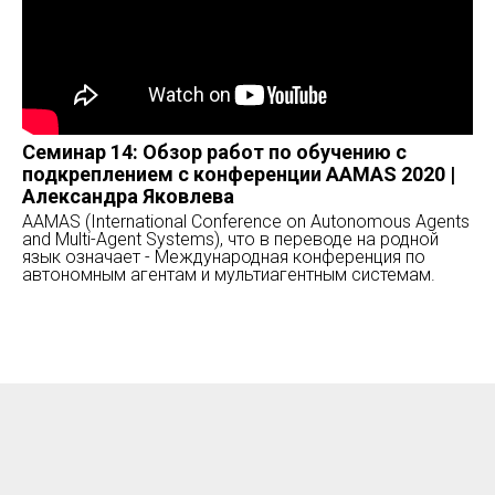
Семинар 14: Обзор работ по обучению с
подкреплением с конференции AAMAS 2020 |
Александра Яковлева
AAMAS (International Conference on Autonomous Agents
and Multi-Agent Systems), что в переводе на родной
язык означает - Международная конференция по
автономным агентам и мультиагентным системам.