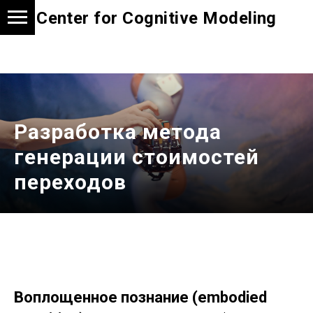
Center for Cognitive Modeling
Разработка метода
генерации стоимостей
переходов
Воплощенное познание (embodied