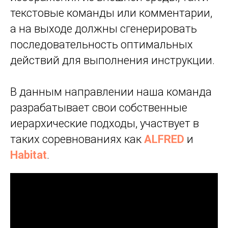
текстовые команды или комментарии,
а на выходе должны сгенерировать
ИИ
последовательность оптимальных
действий для выполнения инструкции.
В данным направлении наша команда
разрабатывает свои собственные
иерархические подходы, участвует в
таких соревнованиях как
ALFRED
и
Habitat
.