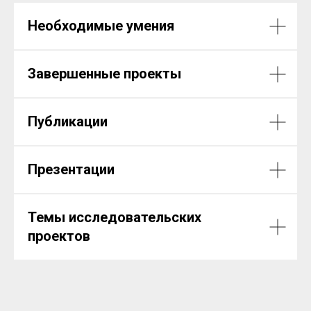
Необходимые умения
Завершенные проекты
Публикации
Презентации
Темы исследовательских
проектов
НИЯ