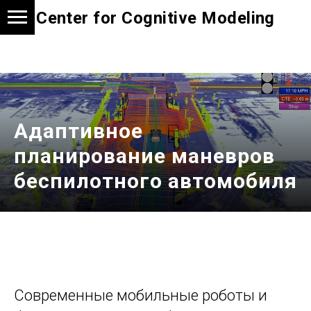
Center for Cognitive Modeling
Адаптивное
планирование маневров
беспилотного автомобиля
Современные мобильные роботы и