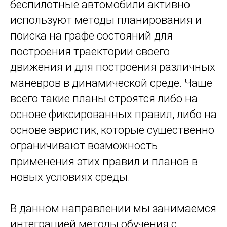
беспилотные автомобили активно
используют методы планирования и
поиска на графе состояний для
построения траектории своего
движения и для построения различных
маневров в динамической среде. Чаще
всего такие планы строятся либо на
основе фиксированных правил, либо на
основе эвристик, которые существенно
ограничивают возможность
применения этих правил и планов в
новых условиях среды.
В данном направлении мы занимаемся
интеграцией методы обучения с