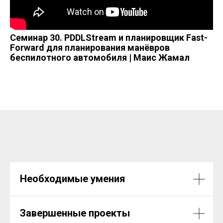
Семинар 30. PDDLStream и планировщик Fast-
Forward для планирования манёвров
беспилотного автомобиля | Маис Жамал
Необходимые умения
Завершенные проекты