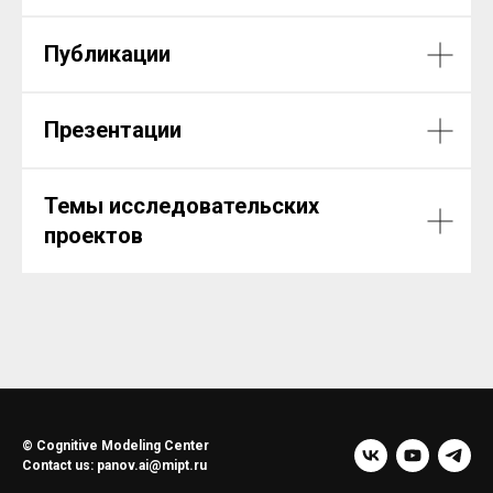
НИЯ
Публикации
Презентации
Темы исследовательских
проектов
© Cognitive Modeling Center
Contact us: panov.ai@mipt.ru