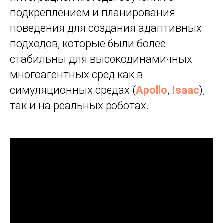
подкреплением и планирования
ИИ
поведения для создания адаптивных
подходов, которые были более
стабильны для высокодинамичных
многоагентных сред как в
симуляционных средах (
Apollo
,
Isaac
),
так и на реальных роботах.