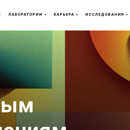
Е
ЛАБОРАТОРИИ
КАРЬЕРА
ИССЛЕДОВАНИЯ
ным