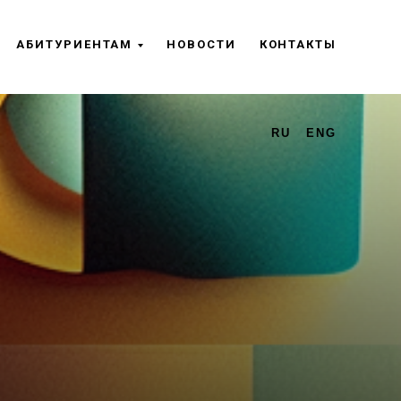
АБИТУРИЕНТАМ
НОВОСТИ
КОНТАКТЫ
RU
ENG