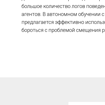
большое количество логов повед
агентов. В автономном обучении 
предлагается эффективно использ
бороться с проблемой смещения р