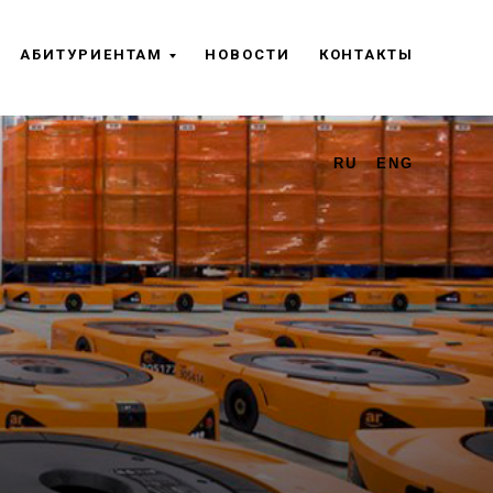
АБИТУРИЕНТАМ
НОВОСТИ
КОНТАКТЫ
RU
ENG