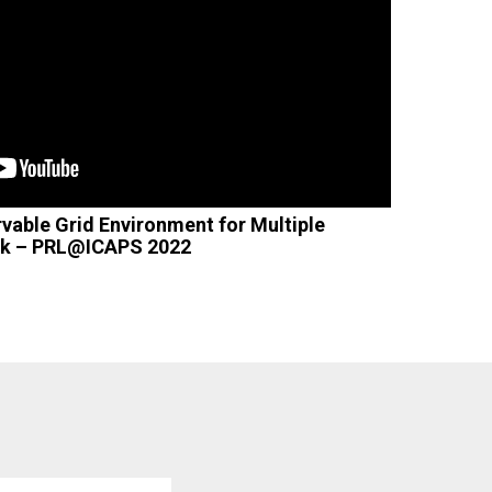
vable Grid Environment for Multiple
alk – PRL@ICAPS 2022