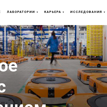
Е
ЛАБОРАТОРИИ
КАРЬЕРА
ИССЛЕДОВАНИЯ
ое
с