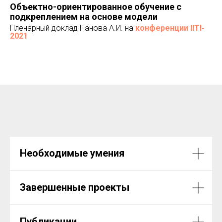
Объектно-ориентированное обучение с
подкреплением на основе модели
Пленарный доклад Панова А.И. на
конференции IITI-
2021
Необходимые умения
Завершенные проекты
НИЯ
Публикации