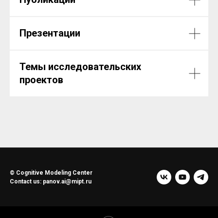
Презентации
Темы исследовательских
проектов
© Cognitive Modeling Center
Contact us: panov.ai@mipt.ru