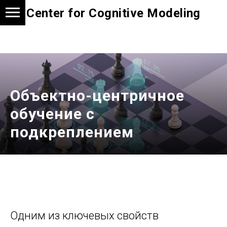
Center for Cognitive Modeling
Объектно-центричное
обучение с
подкреплением
Одним из ключевых свойств