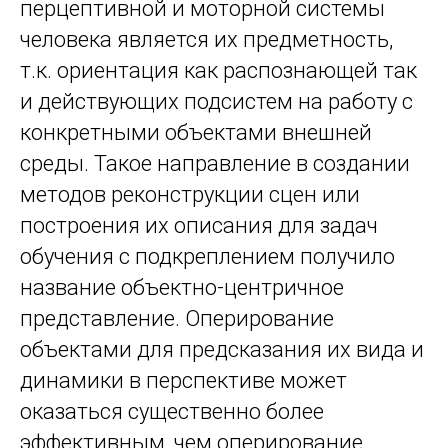
перцептивной и моторной системы
человека является их предметность,
т.к. ориентация как распознающей так
и действующих подсистем на работу с
конкретными объектами внешней
среды. Такое направление в создании
методов реконструкции сцен или
построения их описания для задач
обучения с подкреплением получило
название объектно-центричное
представление. Оперирование
объектами для предсказания их вида и
динамики в перспективе может
оказаться существенно более
эффективным, чем оперирование